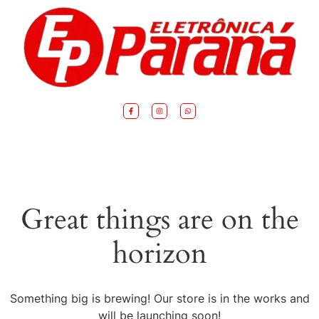
Great things are on the
horizon
Something big is brewing! Our store is in the works and
will be launching soon!