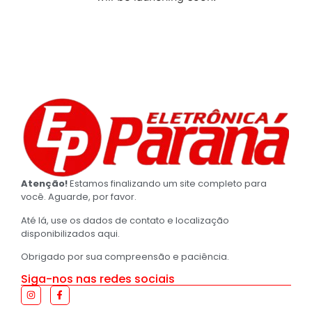
Atenção!
Estamos finalizando um site completo para
você. Aguarde, por favor.
Até lá, use os dados de contato e localização
disponibilizados aqui.
Obrigado por sua compreensão e paciência.
Siga-nos nas redes sociais